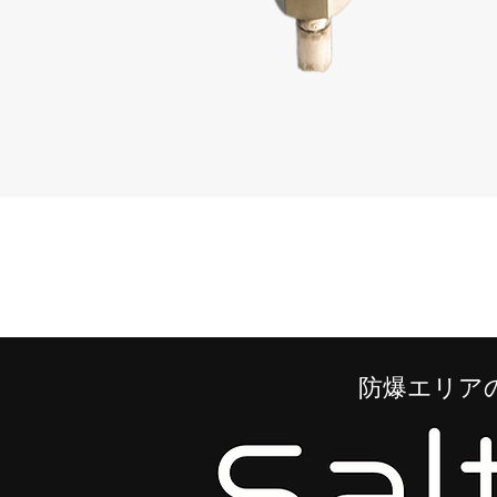
防爆エリア