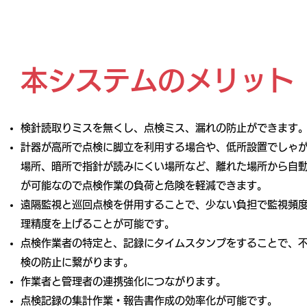
本システムのメリット
検針読取りミスを無くし、点検ミス、漏れの防止ができます
計器が高所で点検に脚立を利用する場合や、低所設置でしゃか
場所、暗所で指針が読みにくい場所など、離れた場所から自
が可能なので点検作業の負荷と危険を軽減できます。
遠隔監視と巡回点検を併用することで、少ない負担で監視頻
理精度を上げることが可能です。
点検作業者の特定と、記録にタイムスタンプをすることで、
検の防止に繋がります。
作業者と管理者の連携強化につながります。
点検記録の集計作業・報告書作成の効率化が可能です。