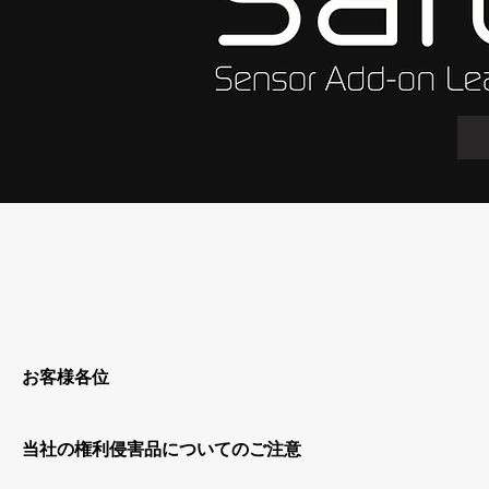
お客様各位
当社の権利侵害品についてのご注意