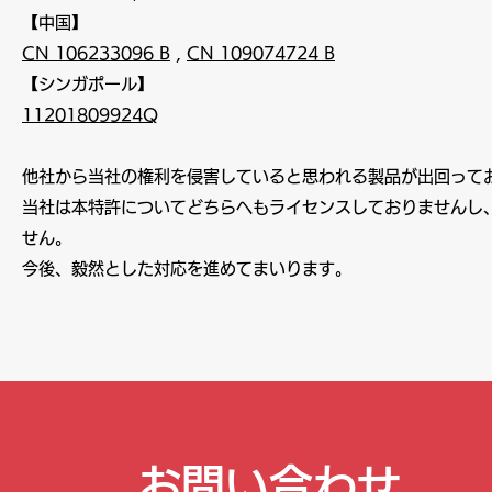
【中国】
CN 106233096 B
,
CN 109074724 B
【シンガポール】
11201809924Q
他社から当社の権利を侵害していると思われる製品が出回って
当社は本特許についてどちらへもライセンスしておりませんし
せん。
今後、毅然とした対応を進めてまいります。
以 
お問い合わせ