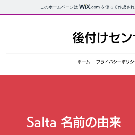
このホームページは
.com
を使って作成され
後付けセンサ
ホーム
プライバシーポリシ
Salta 名前の由来