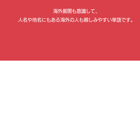
海外展開も意識して、
人名や地名にもある海外の人も親しみやすい単語です。